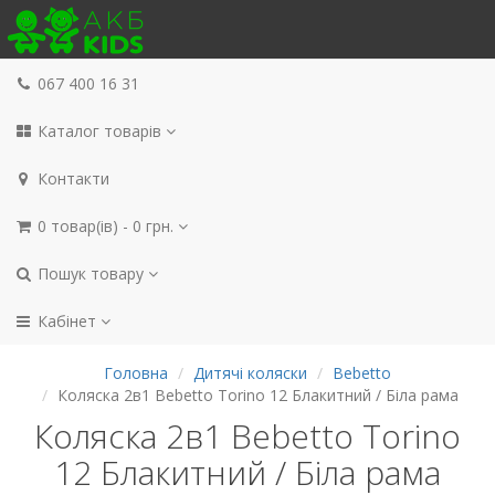
067 400 16 31
Каталог товарів
Контакти
0 товар(ів) - 0 грн.
Пошук товару
Кабінет
Головна
Дитячі коляски
Bebetto
Коляска 2в1 Bebetto Torino 12 Блакитний / Біла рама
Коляска 2в1 Bebetto Torino
12 Блакитний / Біла рама