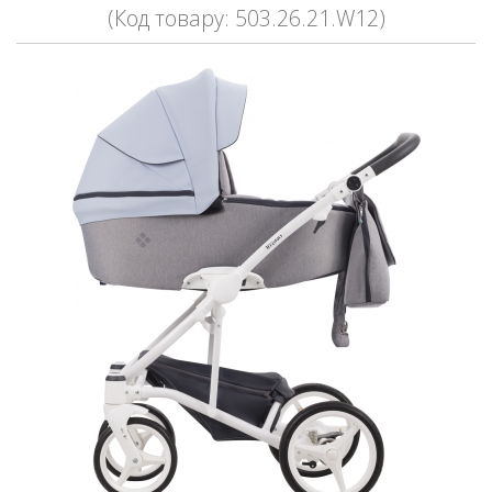
(Код товару: 503.26.21.W12)