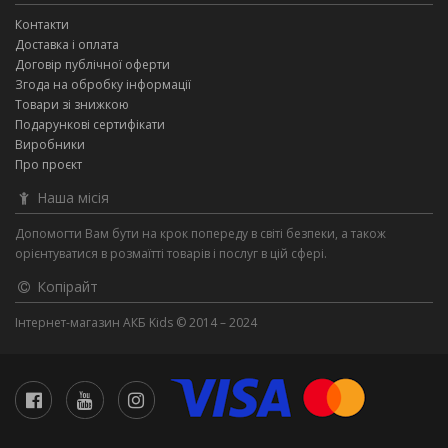
Контакти
Доставка і оплата
Договір публічної оферти
Згода на обробку інформації
Товари зі знижкою
Подарункові сертифікати
Виробники
Про проєкт
Наша місія
Допомогти Вам бути на крок попереду в світі безпеки, а також
орієнтуватися в розмаїтті товарів і послуг в цій сфері.
Копірайт
Інтернет-магазин АКБ Kids © 2014 – 2024