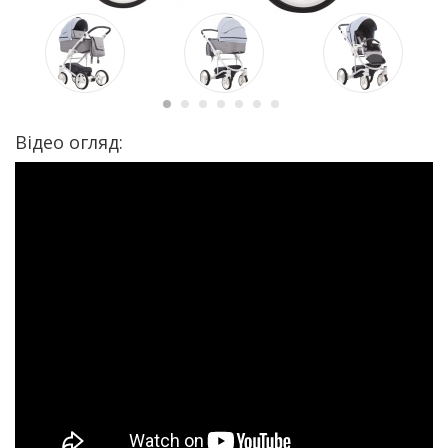
Відео огляд: