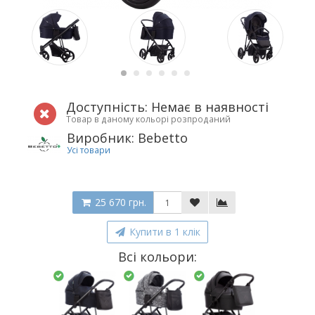
Доступність: Немає в наявності
Товар в даному кольорі розпроданий
Виробник: Bebetto
Усі товари
25 670 грн.
Купити в 1 клік
Всі кольори: