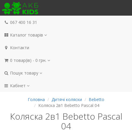
067 400 16 31
Каталог товарів
Контакти
0 товар(ів) - 0 грн.
Пошук товару
Кабінет
Головна
Дитячі коляски
Bebetto
Коляска 2в1 Bebetto Pascal 04
Коляска 2в1 Bebetto Pascal
04