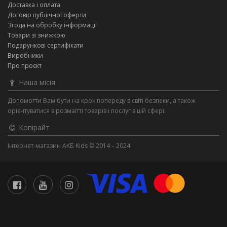
Доставка і оплата
Договір публічної оферти
Згода на обробку інформації
Товари зі знижкою
Подарункові сертифікати
Виробники
Про проєкт
Наша місія
Допомогти Вам бути на крок попереду в світі безпеки, а також
орієнтуватися в розмаїтті товарів і послуг в цій сфері.
Копірайт
Інтернет-магазин АКБ Kids © 2014 – 2024