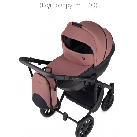
(Код товару: mt-04Q)