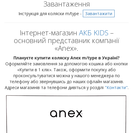
Завантаження
Інструкція для коляски m/type -
Завантажити
Інтернет-магазин
АКБ KIDS
–
основний представник компанії
«Anex».
Плануєте купити коляску Anex m/type в Україні?
Оформляйте замовлення за допомогою кошика або кнопки
«Купити в 1 клік». Також, оформити покупку або
проконсультуватися можна у нашого менеджера по
телефону або звернувшись до наших офлайн магазинів.
Адреси магазинів та телефони дивіться у розділі
"Контакти"
.