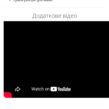
Додаткове відео