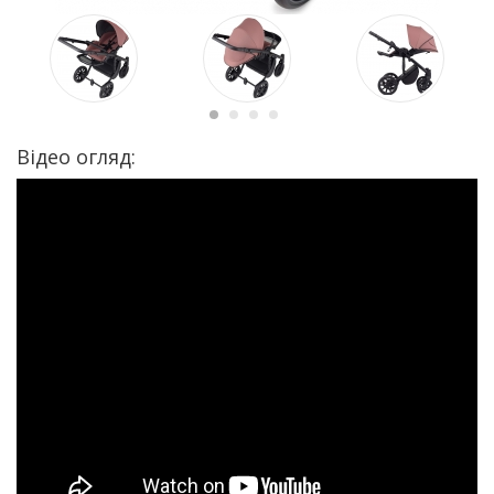
Відео огляд: