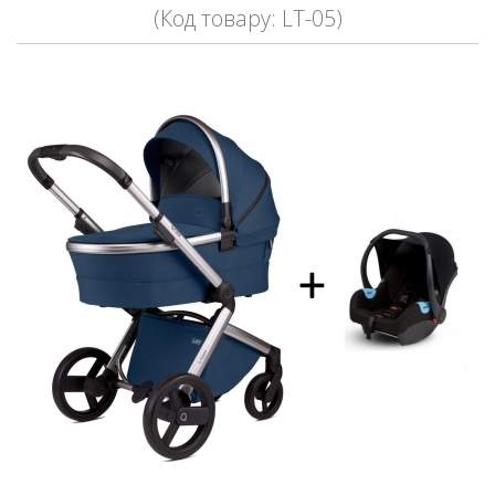
(Код товару: LT-05)