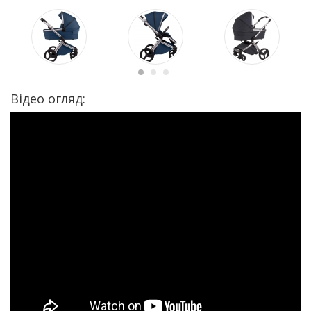
Відео огляд: