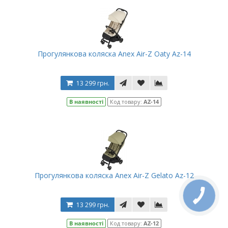
Прогулянкова коляска Anex Air-Z Oaty Az-14
13 299 грн.
В наявності
Код товару:
AZ-14
Прогулянкова коляска Anex Air-Z Gelato Az-12
13 299 грн.
В наявності
Код товару:
AZ-12