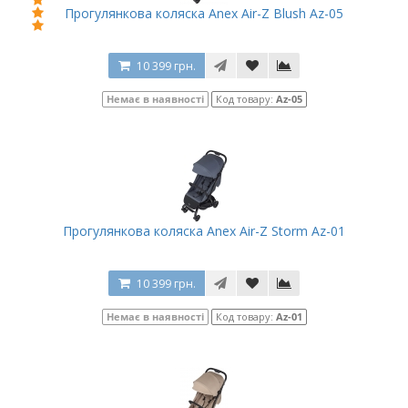
Прогулянкова коляска Anex Air-Z Blush Az-05
10 399 грн.
Немає в наявності
Код товару:
Az-05
Прогулянкова коляска Anex Air-Z Storm Az-01
10 399 грн.
Немає в наявності
Код товару:
Az-01