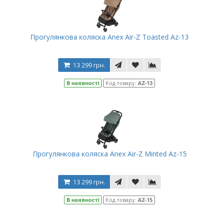
Прогулянкова коляска Anex Air-Z Toasted Az-13
13 299 грн.
В наявності
Код товару:
AZ-13
Прогулянкова коляска Anex Air-Z Minted Az-15
13 299 грн.
В наявності
Код товару:
AZ-15