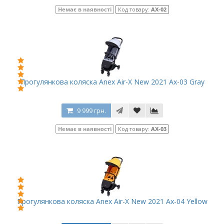
Немає в наявності
Код товару:
AX-02
Прогулянкова коляска Anex Air-X New 2021 Ax-03 Gray
9 999 грн.
Немає в наявності
Код товару:
AX-03
Прогулянкова коляска Anex Air-X New 2021 Ax-04 Yellow