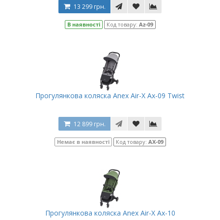
13 299 грн.
В наявності
Код товару:
Az-09
Прогулянкова коляска Anex Air-X Ax-09 Twist
12 899 грн.
Немає в наявності
Код товару:
AX-09
Прогулянкова коляска Anex Air-X Ax-10