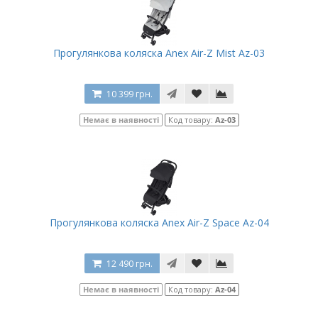
Прогулянкова коляска Anex Air-Z Mist Az-03
10 399 грн.
Немає в наявності
Код товару:
Az-03
Прогулянкова коляска Anex Air-Z Space Az-04
12 490 грн.
Немає в наявності
Код товару:
Az-04