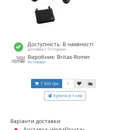
Доступність: В наявності
Доставка 1-72 години
Виробник: Britax-Romer
Усі товари
1 500 грн.
Купити в 1 клік
Варіанти доставки:
Доставка «НоваПошта»