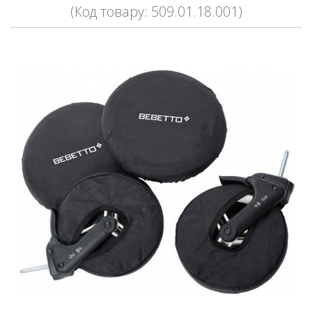
(Код товару: 509.01.18.001)