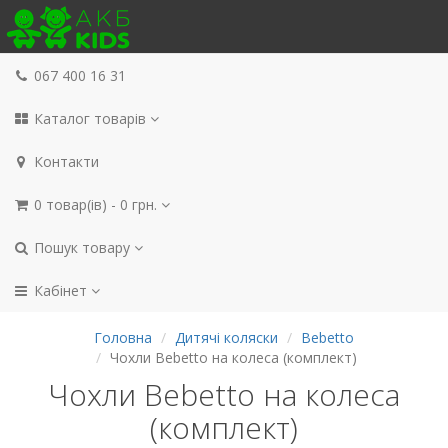
067 400 16 31
Каталог товарів
Контакти
0 товар(ів) - 0 грн.
Пошук товару
Кабінет
Головна
Дитячі коляски
Bebetto
Чохли Bebetto на колеса (комплект)
Чохли Bebetto на колеса
(комплект)