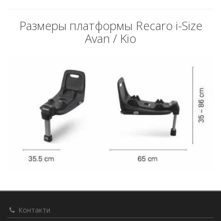
Размеры платформы Recaro i-Size
Avan / Kio
Контакти