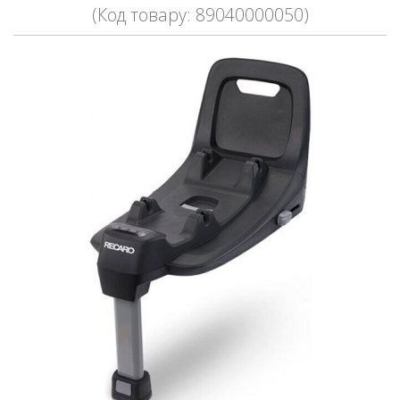
(Код товару: 89040000050)