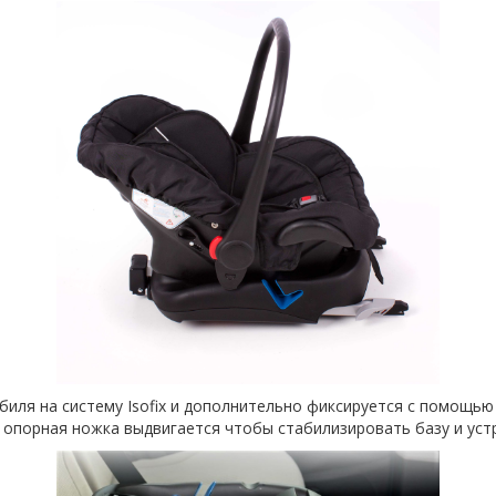
обиля на систему Isofix и дополнительно фиксируется с помощ
 опорная ножка выдвигается чтобы стабилизировать базу и уст