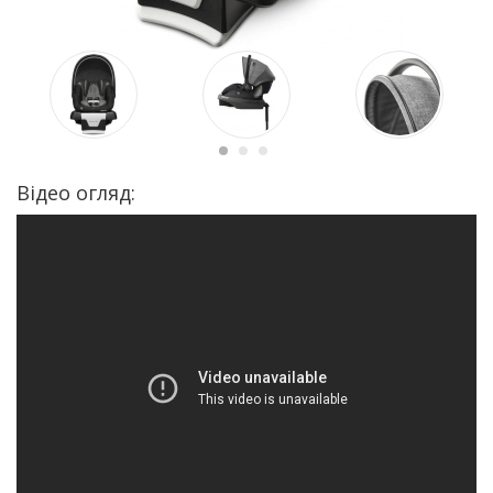
Відео огляд: