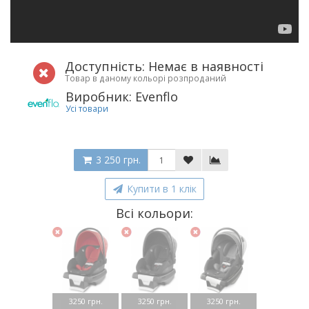
Доступність: Немає в наявності
Товар в даному кольорі розпроданий
Виробник: Evenflo
Усі товари
3 250 грн.
Купити в 1 клік
Всі кольори:
3250 грн.
3250 грн.
3250 грн.