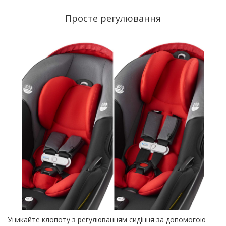
Просте регулювання
Уникайте клопоту з регулюванням сидіння за допомогою