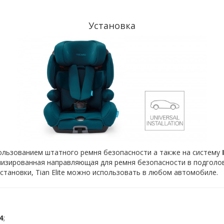
Установка
ользованием штатного ремня безопасности а также на систему
изированная направляющая для ремня безопасности в подголо
тановки, Tian Elite можно использовать в любом автомобиле.
4
;