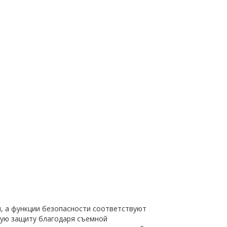
, а функции безопасности соответствуют
шую защиту благодаря съемной