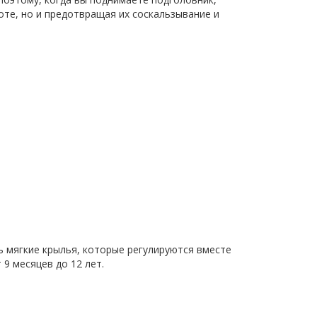
оте, но и предотвращая их соскальзывание и
ь мягкие крылья, которые регулируются вместе
 9 месяцев до 12 лет.