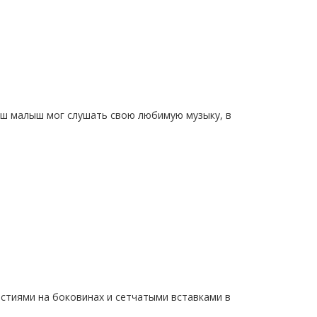
ваш малыш мог слушать свою любимую музыку, в
стиями на боковинах и сетчатыми вставками в