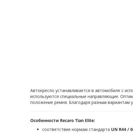
Автокресло устанавливается в автомобиле с исп
используются специальные направляющие. Оптим
положение ремня. Благодаря разным вариантам ус
Особенности Recaro Tian Elite:
соответствие нормам стандарта
UN R44 / 0