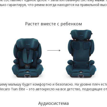
ко гарантируя, что ремни всегда находятся на правильной выс
Растет вместе с ребенком
ашему малышу будет комфортно и безопасно. На уровне плеч ест
caro Tian Elite – это автокресло на все детство, подходящее от
Аудиосистема