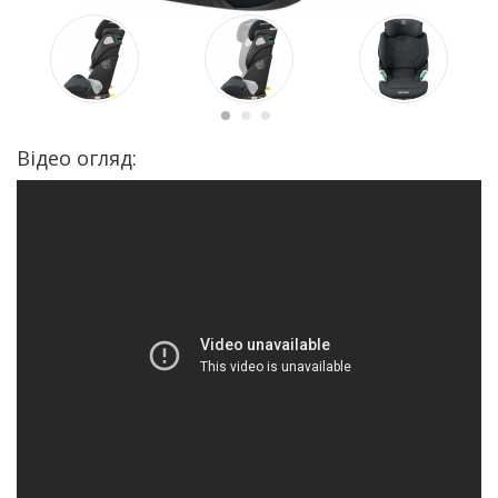
Відео огляд: