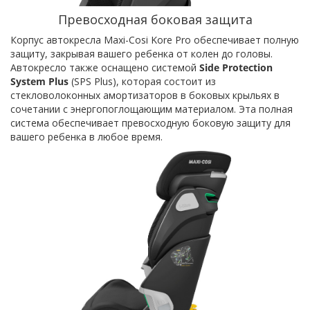
Превосходная боковая защита
Корпус автокресла Maxi-Cosi Kore Pro обеспечивает полную
защиту, закрывая вашего ребенка от колен до головы.
Автокресло также оснащено системой
Side Protection
System Plus
(SPS Plus), которая состоит из
стекловолоконных амортизаторов в боковых крыльях в
сочетании с энергопоглощающим материалом. Эта полная
система обеспечивает превосходную боковую защиту для
вашего ребенка в любое время.