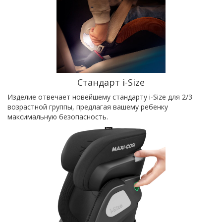
Стандарт i-Size
Изделие отвечает новейшему стандарту i-Size для 2/3
возрастной группы, предлагая вашему ребенку
максимальную безопасность.