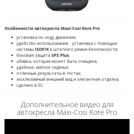
Особенности автокресла Maxi-Cosi Kore Pro
установка по ходу движения;
удобство использования - установка с помощью
системы
ISOFIX
и штатного ремня безопасности;
боковая защита
SPS Plus
;
обивка, которая может быть очищена;
удобное, мягкое сиденье;
отличные результаты в тестах;
эксклюзивный внешний вид и элегантная отделка;
сделано в ЕС.
Дополнительное видео для
автокресла Maxi-Cosi Kore Pro