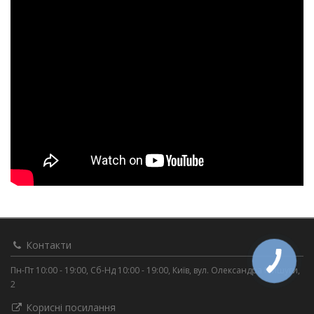
Контакти
Пн-Пт 10:00 - 19:00, Сб-Нд 10:00 - 19:00, Київ, вул. Олександра Мишуги,
2
Корисні посилання