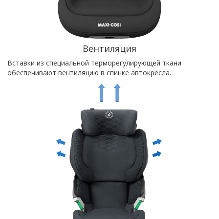
Вентиляция
Вставки из специальной терморегулирующей ткани
обеспечивают вентиляцию в спинке автокресла.