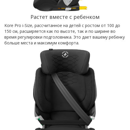
Растет вместе с ребенком
Kore Pro i-Size, рассчитанное на детей с ростом от 100 до
150 см, расширяется как по высоте, так и по ширине во
время регулировки подголовника. Это дает вашему ребенку
больше места и максимум комфорта.