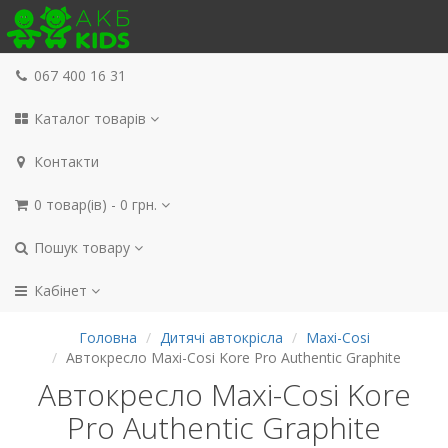
067 400 16 31
Каталог товарів
Контакти
0 товар(ів) - 0 грн.
Пошук товару
Кабінет
Головна
Дитячі автокрісла
Maxi-Cosi
Автокресло Maxi-Cosi Kore Pro Authentic Graphite
Автокресло Maxi-Cosi Kore
Pro Authentic Graphite