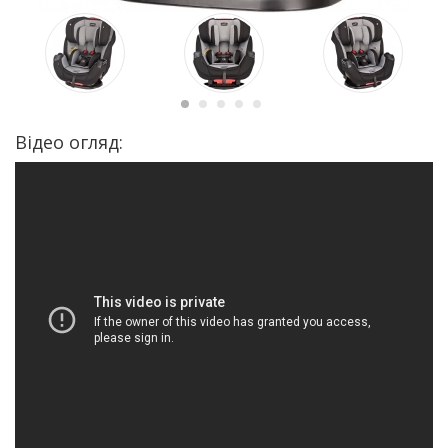
Відео огляд: