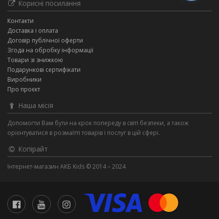
Корисні посилання
Контакти
Доставка і оплата
Договір публічної оферти
Згода на обробку інформації
Товари зі знижкою
Подарункові сертифікати
Виробники
Про проєкт
Наша місія
Допомогти Вам бути на крок попереду в світі безпеки, а також
орієнтуватися в розмаїтті товарів і послуг в цій сфері.
Копірайт
Інтернет-магазин АКБ Kids © 2014 – 2024