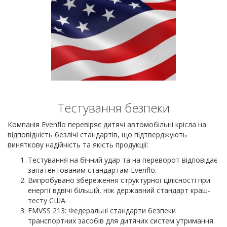
Тестування безпеки
Компанія Evenflo перевіряє дитячі автомобільні крісла на
відповідність безлічі стандартів, що підтверджують
виняткову надійність та якість продукції:
Тестування на бічний удар та на переворот відповідає
запатентованим стандартам Evenflo.
Випробувано збереження структурної цілісності при
енергії вдвічі більшій, ніж державний стандарт краш-
тесту США.
FMVSS 213: Федеральні стандарти безпеки
транспортних засобів для дитячих систем утримання.