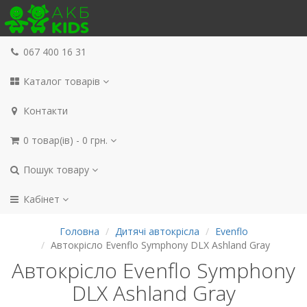
067 400 16 31
Каталог товарів
Контакти
0 товар(ів) - 0 грн.
Пошук товару
Кабінет
Головна
Дитячі автокрісла
Evenflo
Автокрісло Evenflo Symphony DLX Ashland Gray
Автокрісло Evenflo Symphony
DLX Ashland Gray