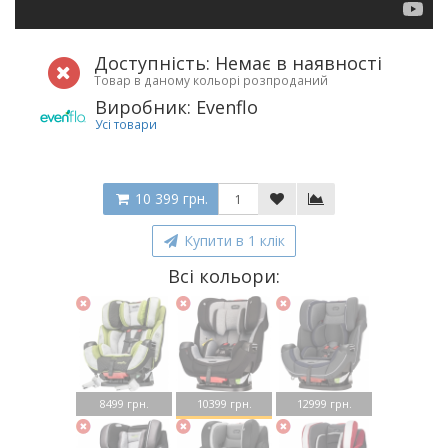
Доступність: Немає в наявності
Товар в даному кольорі розпроданий
Виробник: Evenflo
Усі товари
10 399 грн.
Купити в 1 клік
Всі кольори:
8499 грн.
10399 грн.
12999 грн.