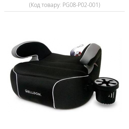
(Код товару: PG08-P02-001)