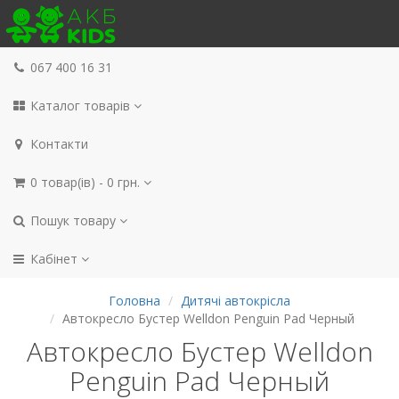
067 400 16 31
Каталог товарів
Контакти
0 товар(ів) - 0 грн.
Пошук товару
Кабінет
Головна
Дитячі автокрісла
Автокресло Бустер Welldon Penguin Pad Черный
Автокресло Бустер Welldon
Penguin Pad Черный