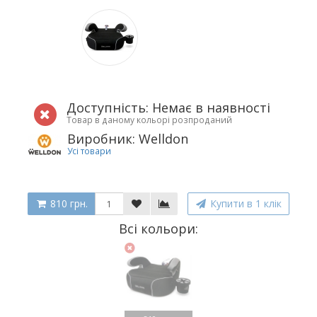
Доступність: Немає в наявності
Товар в даному кольорі розпроданий
Виробник: Welldon
Усі товари
810 грн.
Купити в 1 клік
Всі кольори: