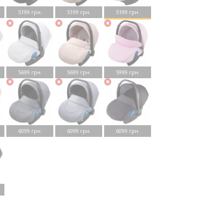
5199 грн.
5199 грн.
5199 грн.
5699 грн.
5699 грн.
5999 грн.
6099 грн.
6099 грн.
6099 грн.