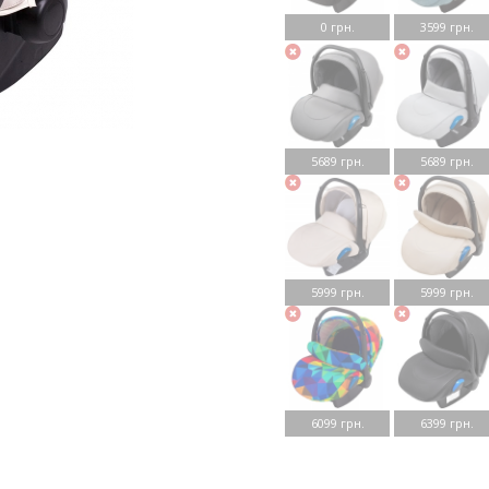
0 грн.
3599 грн.
5689 грн.
5689 грн.
5999 грн.
5999 грн.
6099 грн.
6399 грн.