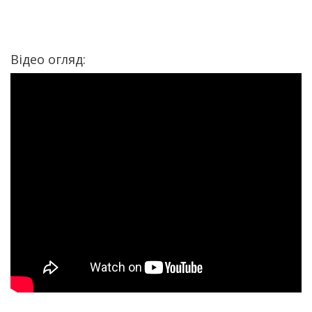
Відео огляд: