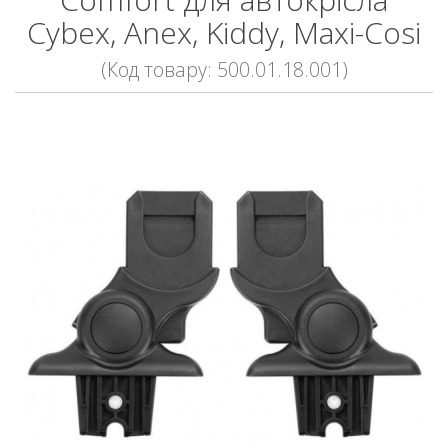
Cybex, Anex, Kiddy, Maxi-Cosi
(Код товару: 500.01.18.001)