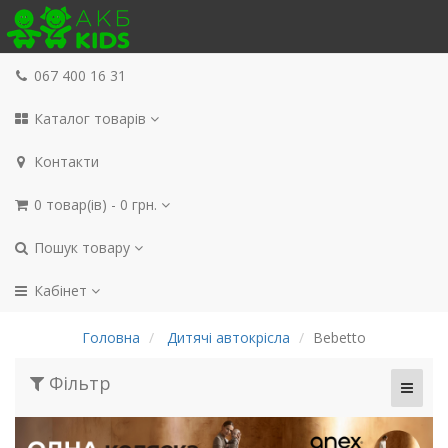
067 400 16 31
Каталог товарів
Контакти
0 товар(ів) - 0 грн.
Пошук товару
Кабінет
Головна
Дитячі автокрісла
Bebetto
Фільтр