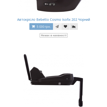
Автокрісло Bebetto Cosmo Isofix 202 Чорний
5 030 грн.
Немає в наявності