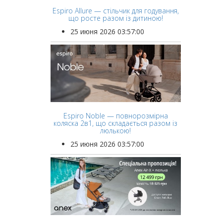
Espiro Allure — стільчик для годування,
що росте разом із дитиною!
25 июня 2026 03:57:00
Espiro Noble — повнорозмірна
коляска 2в1, що складається разом із
люлькою!
25 июня 2026 03:57:00