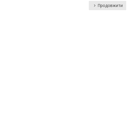
Продовжити