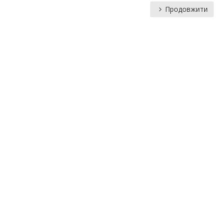
Продовжити