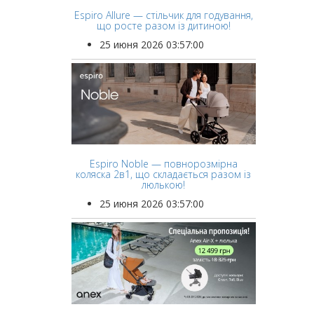
Espiro Allure — стільчик для годування,
що росте разом із дитиною!
25 июня 2026 03:57:00
Espiro Noble — повнорозмірна
коляска 2в1, що складається разом із
люлькою!
25 июня 2026 03:57:00